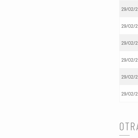
29/02/
29/02/
29/02/
29/02/
29/02/
29/02/
OTR