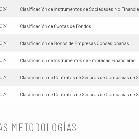
2024
Clasificación de Instrumentos de Sociedades No Financier
2024
Clasificación de Cuotas de Fondos
2024
Clasificación de Bonos de Empresas Concesionarias
2024
Clasificación de Instrumentos de Empresas Financieras
2024
Clasificación de Contratos de Seguros de Compañías de 
2024
Clasificación de Contratos de Seguros de Compañías de S
AS METODOLOGÍAS