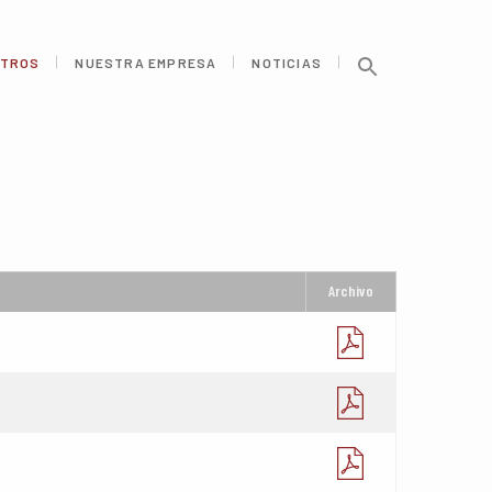
TROS
NUESTRA EMPRESA
NOTICIAS
Archivo