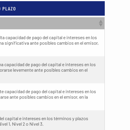
O PLAZO
a capacidad de pago del capital e intereses en los
ma significativa ante posibles cambios en el emisor,
 capacidad de pago del capital e intereses en los
iorarse levemente ante posibles cambios en el
 capacidad de pago del capital e intereses en los
arse ante posibles cambios en el emisor, en la
 capital e intereses en los términos y plazos
el 1, Nivel 2 o Nivel 3.