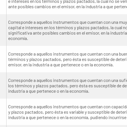
e intereses en los términos y plazos pactados, la cual no se ver
ante posibles cambios en el emisor, en la industria a que perte
Corresponde a aquellos instrumentos que cuentan con una muy 
capital e intereses en los términos y plazos pactados, la cual n
significativa ante posibles cambios en el emisor, en la industria
economía.
Corresponde a aquellos instrumentos que cuentan con una buena
términos y plazos pactados, pero ésta es susceptible de deter
emisor, en la industria a que pertenece o en la economía.
Corresponde a aquellos instrumentos que cuentan con una sufic
los términos y plazos pactados, pero ésta es susceptible de deb
industria a que pertenece o en la economía.
Corresponde a aquellos instrumentos que cuentan con capacidad
y plazos pactados, pero ésta es variable y susceptible de deter
industria a que pertenece o en la economía, pudiendo incurrirse e