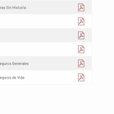
as Sin Historia
Seguros Generales
eguros de Vida