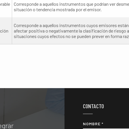
rable
Corresponde a aquellos instrumentos que podrían ver desme
situación o tendencia mostrada por el emisor.
Corresponde a aquellos instrumentos cuyos emisores están 
ción
afectar positiva o negativamente la clasificación de riesgo
situaciones cuyos efectos no se pueden prever en forma razo
CONTACTO
egrar
NOMBRE *