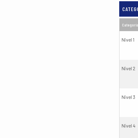
CATEG
Categorí
Nivel 1
Nivel 2
Nivel 3
Nivel 4